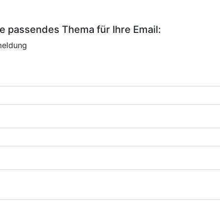
e passendes Thema für Ihre Email:
eldung